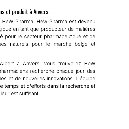
s et produit à Anvers.
e HeW Pharma. Hew Pharma est devenu
gique en tant que producteur de matières
té pour le secteur pharmaceutique et de
ues naturels pour le marché belge et
 Albert à Anvers, vous trouverez HeW
pharmaciens recherche chaque jour des
es et de nouvelles innovations. L'équipe
 temps et d'efforts dans la recherche et
leur est suffisant
.