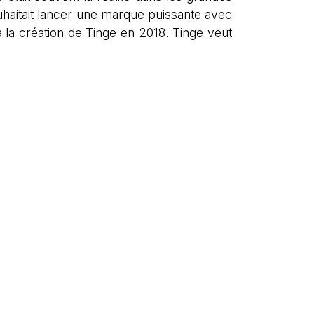
ouhaitait lancer une marque puissante avec
la création de Tinge en 2018. Tinge veut