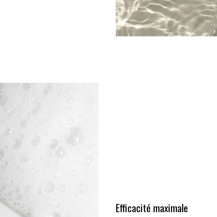
Efficacité maximale