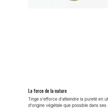
La force de la nature
Tinge s'efforce d'atteindre la pureté en uti
d'origine végétale que possible dans ses 