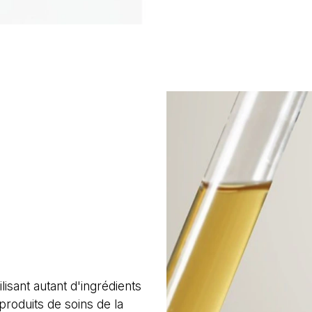
lisant autant d'ingrédients
produits de soins de la