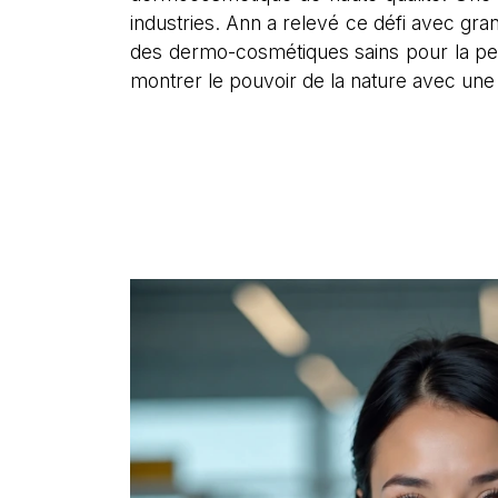
industries. Ann a relevé ce défi avec gra
des dermo-cosmétiques sains pour la pea
montrer le pouvoir de la nature avec une