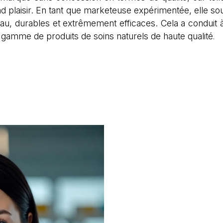
nd plaisir. En tant que marketeuse expérimentée, elle s
u, durables et extrêmement efficaces. Cela a conduit à 
 gamme de produits de soins naturels de haute qualité
.