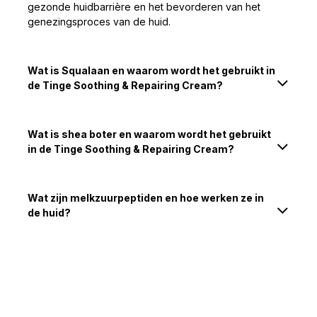
gezonde huidbarrière en het bevorderen van het
genezingsproces van de huid.
Wat is Squalaan en waarom wordt het gebruikt in
de Tinge Soothing & Repairing Cream?
Wat is shea boter en waarom wordt het gebruikt
in de Tinge Soothing & Repairing Cream?
Wat zijn melkzuurpeptiden en hoe werken ze in
de huid?