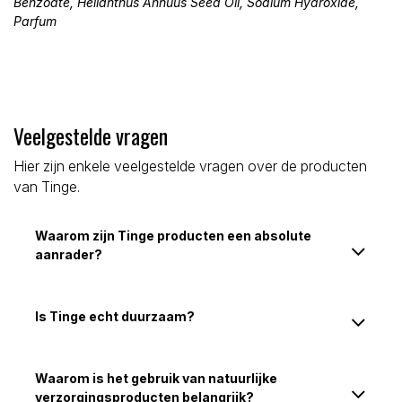
Benzoate, Helianthus Annuus Seed Oil, Sodium Hydroxide,
Parfum
Veelgestelde vragen
Hier zijn enkele veelgestelde vragen over de producten
van Tinge.
Waarom zijn Tinge producten een absolute
aanrader?
Is Tinge echt duurzaam?
Waarom is het gebruik van natuurlijke
verzorgingsproducten belangrijk?