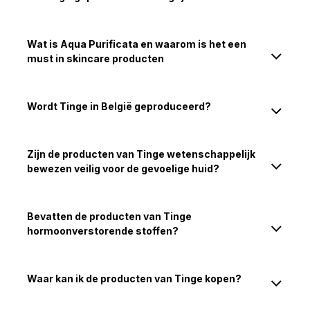
Wat is Aqua Purificata en waarom is het een
must in skincare producten
Wordt Tinge in België geproduceerd?
Zijn de producten van Tinge wetenschappelijk
bewezen veilig voor de gevoelige huid?
Bevatten de producten van Tinge
hormoonverstorende stoffen?
Waar kan ik de producten van Tinge kopen?