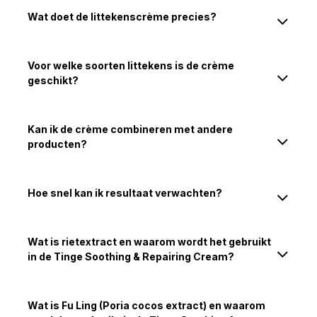
Wat doet de littekenscrème precies?
Voor welke soorten littekens is de crème
geschikt?
Kan ik de crème combineren met andere
producten?
Hoe snel kan ik resultaat verwachten?
Wat is rietextract en waarom wordt het gebruikt
in de Tinge Soothing & Repairing Cream?
Wat is Fu Ling (Poria cocos extract) en waarom