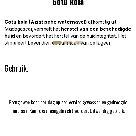
Gotu kola
Gotu kola (Aziatische waternavel)
afkomstig uit
Madagascar,versnelt het
herstel van een beschadigde
huid
en bevordert het herstel van de huidintegriteit. Het
stimuleert bovendien de aanmaak van collageen.
Gebruik.
Breng twee keer per dag op een eerder gewassen en gedroogde
huid aan. Kan royaal aangebracht worden. Uitwendig gebruik.