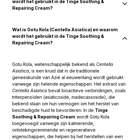
wordt het gebruikt in de Tinge Soothing &
Repairing Cream?
Wat is Gotu Kola (Centella Asiatica) en waarom
wordt het gebruikt in de Tinge Soothing &
Repairing Cream?
Gotu Kola, wetenschappelijk bekend als
Centella
Asiatica
, is een kruid dat in de traditionele
geneeskunde van Azië al eeuwenlang wordt gebruikt
vanwege zijn helende eigenschappen. Het extract van
Centella Asiatica
bevat bioactieve verbindingen, zoals
triterpenoïden (asiaticoside, madecassoside), die
bekend staan om hun vermogen om het herstel van
beschadigde huid te bevorderen. In de
Tinge
Soothing & Repairing Cream
wordt Gotu Kola
toegevoegd vanwege zijn kalmerende,
ontstekingsremmende en regeneratieve
eigenschappen, die helpen bij het herstellen van een