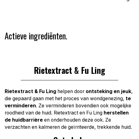
Actieve ingrediënten.
Rietextract & Fu Ling
Rietextract & Fu Ling
helpen door
ontsteking en jeuk
,
die gepaard gaan met het proces van wondgenezing,
te
verminderen
. Ze verminderen bovendien ook mogelijke
roodheid van de huid. Rietextract en Fu Ling
herstellen
de huidbarrière
en onderhouden deze ook. Ze
verzachten en kalmeren de geïrriteerde, trekkende huid.