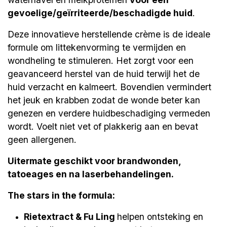
gevoelige/geïrriteerde/beschadigde huid
.
Deze innovatieve herstellende crème is de ideale
formule om littekenvorming te vermijden en
wondheling te stimuleren. Het zorgt voor een
geavanceerd herstel van de huid terwijl het de
huid verzacht en kalmeert. Bovendien vermindert
het jeuk en krabben zodat de wonde beter kan
genezen en verdere huidbeschadiging vermeden
wordt. Voelt niet vet of plakkerig aan en bevat
geen allergenen.
Uitermate geschikt voor brandwonden,
tatoeages en na laserbehandelingen.
The stars in the formula:
Rietextract & Fu Ling
helpen ontsteking en