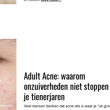
Adult Acne: waarom
onzuiverheden niet stoppen
je tienerjaren
Veel mensen denken dat acne iets is waar je “uit groe