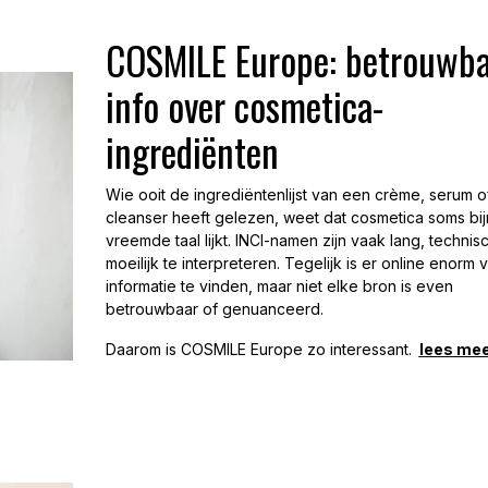
COSMILE Europe: betrouwba
info over cosmetica-
ingrediënten
Wie ooit de ingrediëntenlijst van een crème, serum o
cleanser heeft gelezen, weet dat cosmetica soms bi
vreemde taal lijkt. INCI-namen zijn vaak lang, technis
moeilijk te interpreteren. Tegelijk is er online enorm 
informatie te vinden, maar niet elke bron is even
betrouwbaar of genuanceerd.
Daarom is COSMILE Europe zo interessant.
lees meer