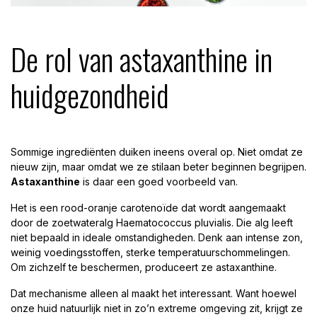
De rol van astaxanthine in
huidgezondheid
Sommige ingrediënten duiken ineens overal op. Niet omdat ze
nieuw zijn, maar omdat we ze stilaan beter beginnen begrijpen.
Astaxanthine
is daar een goed voorbeeld van.
Het is een rood-oranje carotenoïde dat wordt aangemaakt
door de zoetwateralg Haematococcus pluvialis. Die alg leeft
niet bepaald in ideale omstandigheden. Denk aan intense zon,
weinig voedingsstoffen, sterke temperatuurschommelingen.
Om zichzelf te beschermen, produceert ze astaxanthine.
Dat mechanisme alleen al maakt het interessant. Want hoewel
onze huid natuurlijk niet in zo’n extreme omgeving zit, krijgt ze