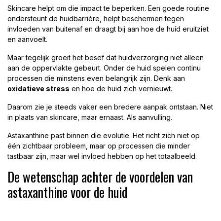
Skincare helpt om die impact te beperken. Een goede routine
ondersteunt de huidbarrière, helpt beschermen tegen
invloeden van buitenaf en draagt bij aan hoe de huid eruitziet
en aanvoelt.
Maar tegelijk groeit het besef dat huidverzorging niet alleen
aan de oppervlakte gebeurt. Onder de huid spelen continu
processen die minstens even belangrijk zijn. Denk aan
oxidatieve stress
en hoe de huid zich vernieuwt.
Daarom zie je steeds vaker een bredere aanpak ontstaan. Niet
in plaats van skincare, maar ernaast. Als aanvulling.
Astaxanthine past binnen die evolutie. Het richt zich niet op
één zichtbaar probleem, maar op processen die minder
tastbaar zijn, maar wel invloed hebben op het totaalbeeld.
De wetenschap achter de voordelen van
astaxanthine voor de huid