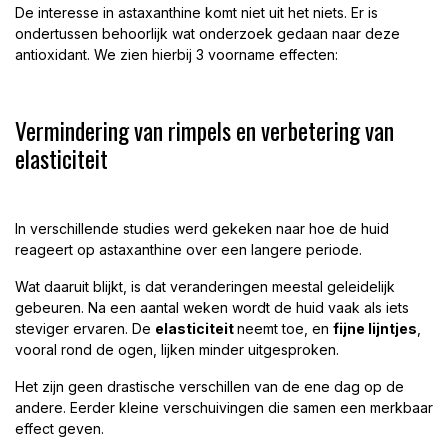
De interesse in astaxanthine komt niet uit het niets. Er is
ondertussen behoorlijk wat onderzoek gedaan naar deze
antioxidant. We zien hierbij 3 voorname effecten:
Vermindering van rimpels en verbetering van
elasticiteit
In verschillende studies werd gekeken naar hoe de huid
reageert op astaxanthine over een langere periode.
Wat daaruit blijkt, is dat veranderingen meestal geleidelijk
gebeuren. Na een aantal weken wordt de huid vaak als iets
steviger ervaren. De
elasticiteit
neemt toe, en
fijne lijntjes
,
vooral rond de ogen, lijken minder uitgesproken.
Het zijn geen drastische verschillen van de ene dag op de
andere. Eerder kleine verschuivingen die samen een merkbaar
effect geven.