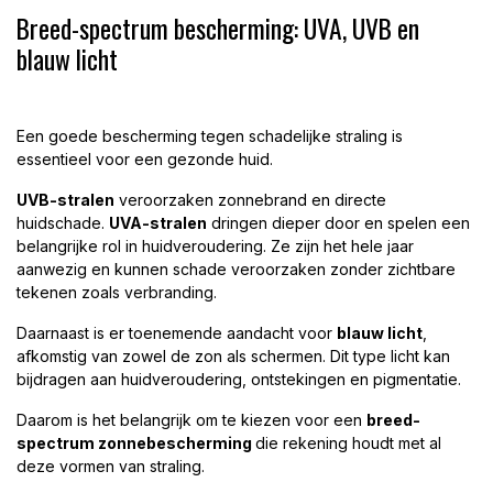
Breed-spectrum bescherming: UVA, UVB en
blauw licht
Een goede bescherming tegen schadelijke straling is
essentieel voor een gezonde huid.
UVB-stralen
veroorzaken zonnebrand en directe
huidschade.
UVA-stralen
dringen dieper door en spelen een
belangrijke rol in huidveroudering. Ze zijn het hele jaar
aanwezig en kunnen schade veroorzaken zonder zichtbare
tekenen zoals verbranding.
Daarnaast is er toenemende aandacht voor
blauw licht
,
afkomstig van zowel de zon als schermen. Dit type licht kan
bijdragen aan huidveroudering, ontstekingen en pigmentatie.
Daarom is het belangrijk om te kiezen voor een
breed-
spectrum zonnebescherming
die rekening houdt met al
deze vormen van straling.