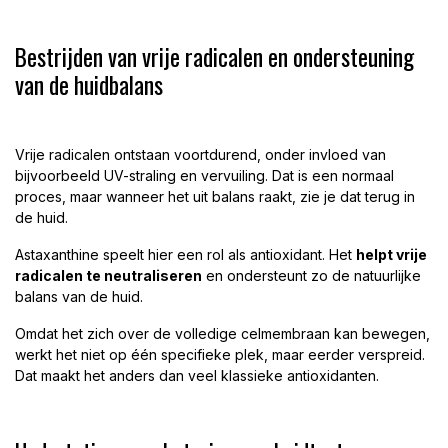
Bestrijden van vrije radicalen en ondersteuning
van de huidbalans
Vrije radicalen ontstaan voortdurend, onder invloed van
bijvoorbeeld UV-straling en vervuiling. Dat is een normaal
proces, maar wanneer het uit balans raakt, zie je dat terug in
de huid.
Astaxanthine speelt hier een rol als antioxidant. Het
helpt vrije
radicalen te neutraliseren
en ondersteunt zo de natuurlijke
balans van de huid.
Omdat het zich over de volledige celmembraan kan bewegen,
werkt het niet op één specifieke plek, maar eerder verspreid.
Dat maakt het anders dan veel klassieke antioxidanten.