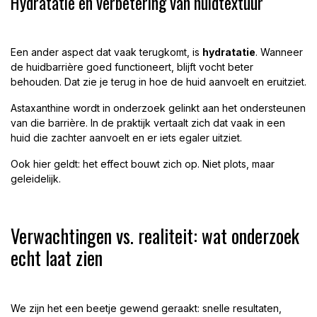
Hydratatie en verbetering van huidtextuur
Een ander aspect dat vaak terugkomt, is
hydratatie
. Wanneer
de huidbarrière goed functioneert, blijft vocht beter
behouden. Dat zie je terug in hoe de huid aanvoelt en eruitziet.
Astaxanthine wordt in onderzoek gelinkt aan het ondersteunen
van die barrière. In de praktijk vertaalt zich dat vaak in een
huid die zachter aanvoelt en er iets egaler uitziet.
Ook hier geldt: het effect bouwt zich op. Niet plots, maar
geleidelijk.
Verwachtingen vs. realiteit: wat onderzoek
echt laat zien
We zijn het een beetje gewend geraakt: snelle resultaten,