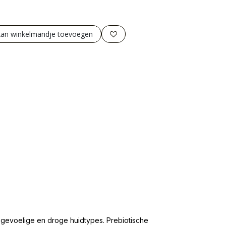
an winkelmandje toevoegen
 gevoelige en droge huidtypes. Prebiotische