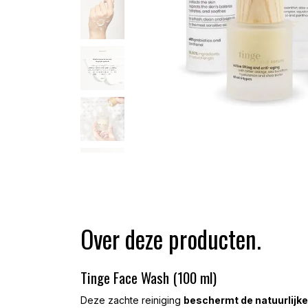
Over deze producten.
Tinge Face Wash (100 ml)
Deze zachte reiniging
beschermt de natuurlijke