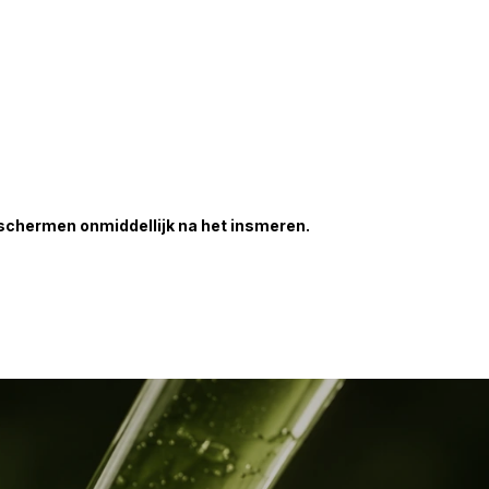
schermen onmiddellijk na het insmeren.