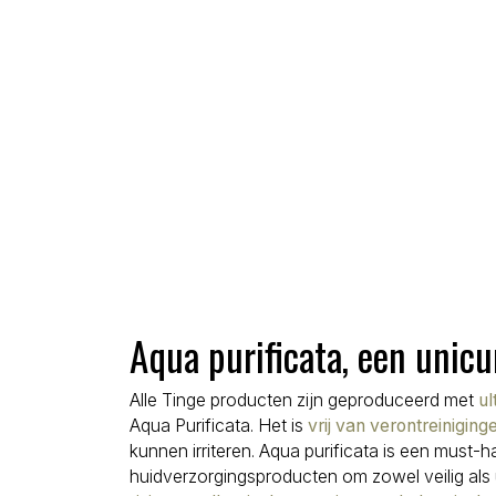
Aqua purificata, een unicu
Alle Tinge producten zijn geproduceerd met
ul
Aqua Purificata. Het is
vrij van verontreinigin
kunnen irriteren. Aqua purificata is een must-
huidverzorgingsproducten om zowel veilig als ui