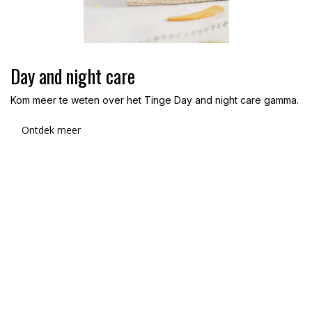
Day and night care
Kom meer te weten over het Tinge Day and night care gamma.
Ontdek meer