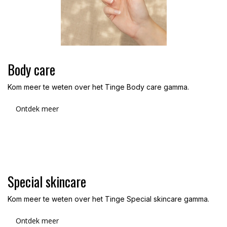
Body care
Kom meer te weten over het Tinge Body care gamma.
Ontdek meer
Special skincare
Kom meer te weten over het Tinge Special skincare gamma.
Ontdek meer